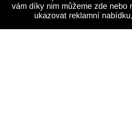
vám díky nim můžeme zde nebo na 
ukazovat reklamní nabídku,