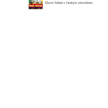
Slovní fotbal s českým slovníkem.