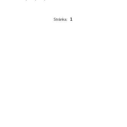
1
Stránka: