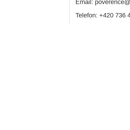
Email: poverence@
Telefon: +420 736 