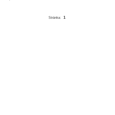
1
Stránka: