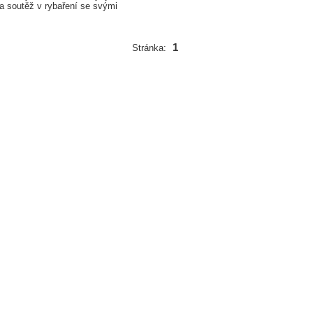
 a soutěž v rybaření se svými
1
Stránka: