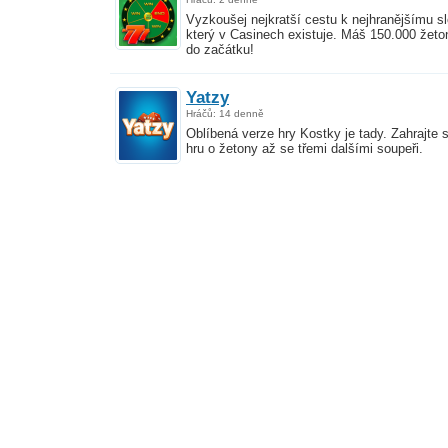
Vyzkoušej nejkratší cestu k nejhranějšímu sl
který v Casinech existuje. Máš 150.000 žeto
do začátku!
Yatzy
Hráčů: 14 denně
Oblíbená verze hry Kostky je tady. Zahrajte s
hru o žetony až se třemi dalšími soupeři.