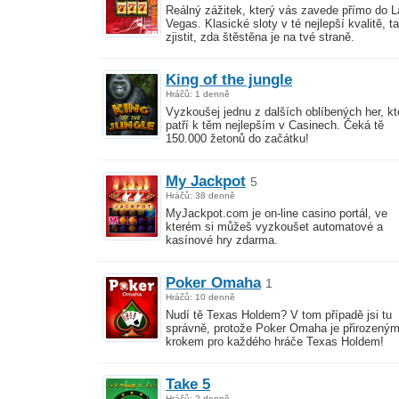
Reálný zážitek, který vás zavede přímo do L
Vegas. Klasické sloty v té nejlepší kvalitě, t
zjistit, zda štěstěna je na tvé straně.
King of the jungle
Hráčů: 1 denně
Vyzkoušej jednu z dalších oblíbených her, kt
patří k těm nejlepším v Casinech. Čeká tě
150.000 žetonů do začátku!
My Jackpot
5
Hráčů: 38 denně
MyJackpot.com je on-line casino portál, ve
kterém si můžeš vyzkoušet automatové a
kasínové hry zdarma.
Poker Omaha
1
Hráčů: 10 denně
Nudí tě Texas Holdem? V tom případě jsi tu
správně, protože Poker Omaha je přirozený
krokem pro každého hráče Texas Holdem!
Take 5
Hráčů: 2 denně