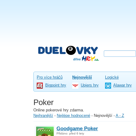
Pro více hráčů
Nejnovější
Logické
Bigpoint hry
Upjers hry
Alawar hry
Poker
Online pokerové hry zdarma.
Nejhranější
-
Nejlépe hodnocené
-
Nejnovější
-
A - Z
Goodgame Poker
Přidáno: před 6 lety