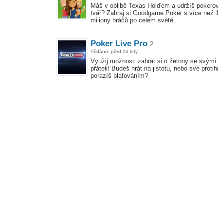
Máš v oblibě Texas Hold'em a udržíš pokero
tvář? Zahraj si Goodgame Poker s více než 
miliony hráčů po celém světě.
Poker Live Pro
2
Přidáno: před 16 lety
Využij možnosti zahrát si o žetony se svými
přáteli! Budeš hrát na jistotu, nebo své proti
porazíš blafováním?