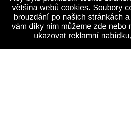
většina webů cookies. Soubory c
brouzdání po našich stránkách a
vám díky nim můžeme zde nebo na 
ukazovat reklamní nabídku,