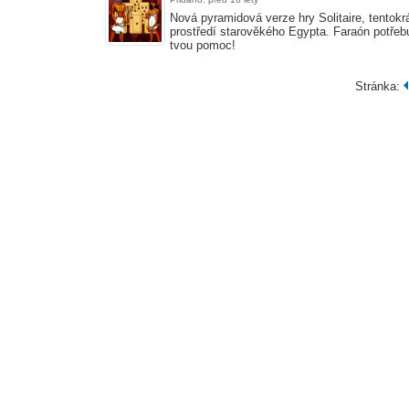
Nová pyramidová verze hry Solitaire, tentokr
prostředí starověkého Egypta. Faraón potřeb
tvou pomoc!
Stránka: